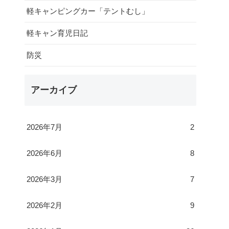
軽キャンピングカー「テントむし」
軽キャン育児日記
防災
アーカイブ
2026年7月
2
2026年6月
8
2026年3月
7
2026年2月
9