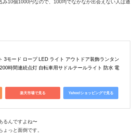
込み10個1000円なので、100均でなかなか出会えない人は通
 3モード ロープ LED ライト アウトドア装飾ランタン 
 200時間連続点灯 自転車用サドルテールライト 防水 電
楽天市場で見る
Yahoo!ショッピングで見る
あるんですよね〜
ちょっと面倒です。