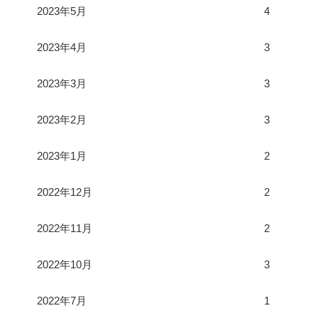
2023年5月
4
2023年4月
3
2023年3月
3
2023年2月
3
2023年1月
2
2022年12月
2
2022年11月
2
2022年10月
3
2022年7月
1