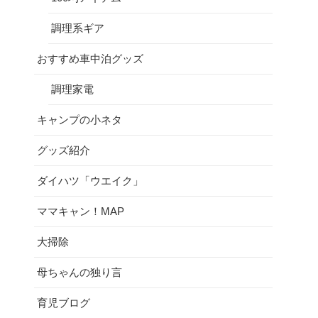
調理系ギア
おすすめ車中泊グッズ
調理家電
キャンプの小ネタ
グッズ紹介
ダイハツ「ウエイク」
ママキャン！MAP
大掃除
母ちゃんの独り言
育児ブログ