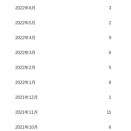
2022年6月
3
2022年5月
2
2022年4月
9
2022年3月
6
2022年2月
5
2022年1月
8
2021年12月
1
2021年11月
11
2021年10月
6