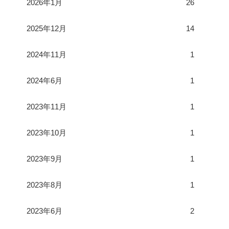
2026年1月
26
2025年12月
14
2024年11月
1
2024年6月
1
2023年11月
1
2023年10月
1
2023年9月
1
2023年8月
1
2023年6月
2