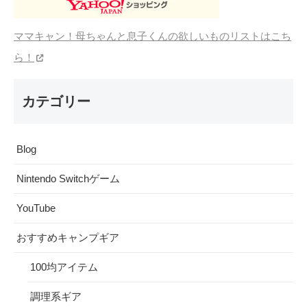
ママキャン！母ちゃんと息子くんの欲しいものリストはこち
ら！
カテゴリー
Blog
Nintendo Switchゲーム
YouTube
おすすめキャンプギア
100均アイテム
調理系ギア