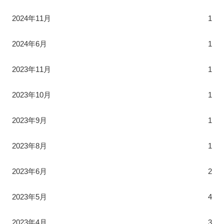
2024年11月
1
2024年6月
1
2023年11月
1
2023年10月
1
2023年9月
1
2023年8月
1
2023年6月
2
2023年5月
4
2023年4月
3