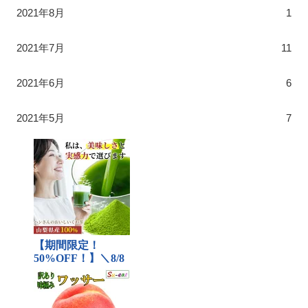
2021年8月
1
2021年7月
11
2021年6月
6
2021年5月
7