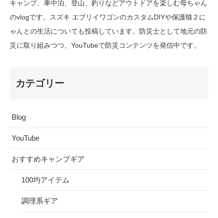
キャンプ、車中泊、登山、釣りなどアウトドアを楽しむ母ちゃん
のvlogです。スズキ エブリイワゴンのカスタムDIYや保護猫２に
ゃんとの生活についても投稿しています。防災士として地元の防
災に取り組みつつ、YouTubeで防災コンテンツを発信中です。
カテゴリー
Blog
YouTube
おすすめキャンプギア
100均アイテム
調理系ギア