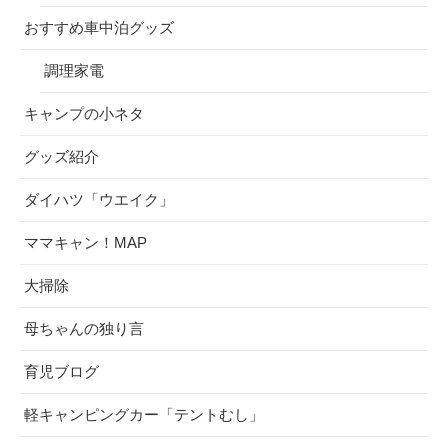
おすすめ車中泊グッズ
調理家電
キャンプの小ネタ
グッズ紹介
ダイハツ「ウエイク」
ママキャン！MAP
大掃除
母ちゃんの独り言
育児ブログ
軽キャンピングカー「テントむし」