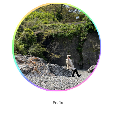
Profile