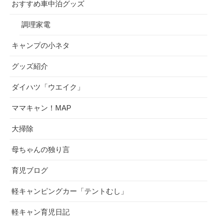
おすすめ車中泊グッズ
調理家電
キャンプの小ネタ
グッズ紹介
ダイハツ「ウエイク」
ママキャン！MAP
大掃除
母ちゃんの独り言
育児ブログ
軽キャンピングカー「テントむし」
軽キャン育児日記