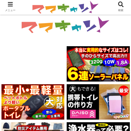
メニュー
検索