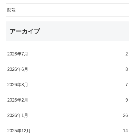
防災
アーカイブ
2026年7月
2
2026年6月
8
2026年3月
7
2026年2月
9
2026年1月
26
2025年12月
14