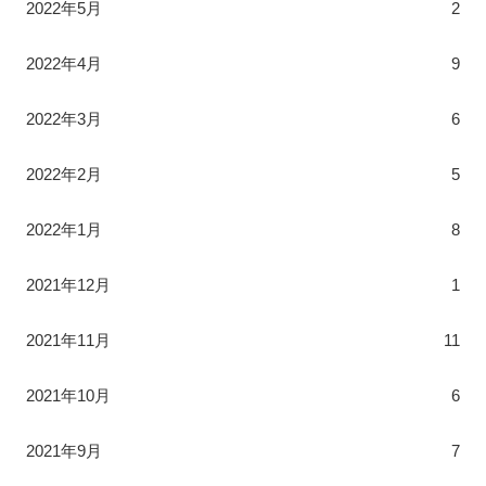
2022年5月
2
2022年4月
9
2022年3月
6
2022年2月
5
2022年1月
8
2021年12月
1
2021年11月
11
2021年10月
6
2021年9月
7