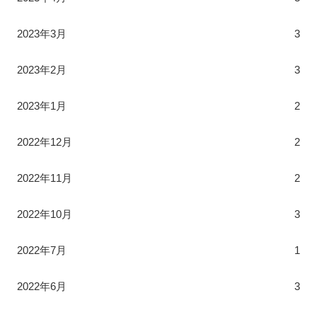
2023年3月
3
2023年2月
3
2023年1月
2
2022年12月
2
2022年11月
2
2022年10月
3
2022年7月
1
2022年6月
3