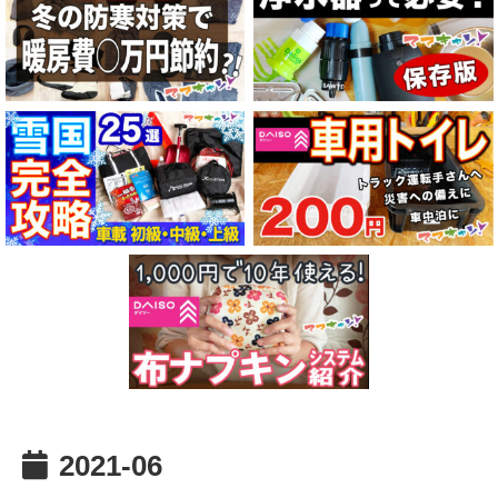
2021-06