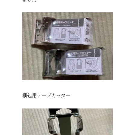
梱包用テープカッター