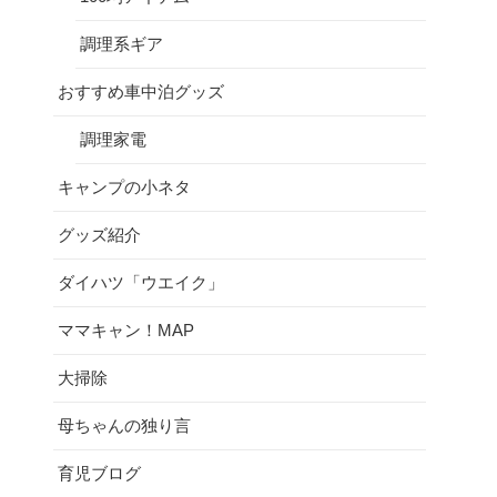
調理系ギア
おすすめ車中泊グッズ
調理家電
キャンプの小ネタ
グッズ紹介
ダイハツ「ウエイク」
ママキャン！MAP
大掃除
母ちゃんの独り言
育児ブログ