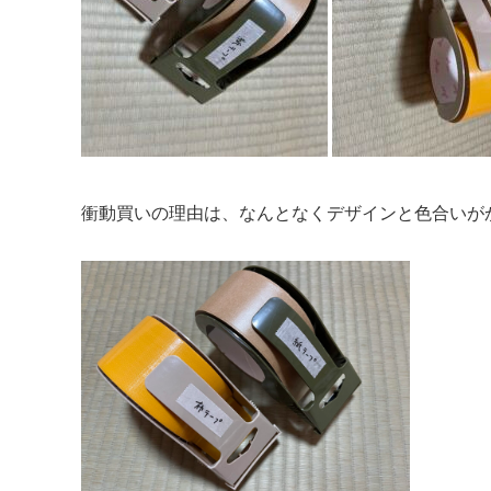
衝動買いの理由は、なんとなくデザインと色合いが