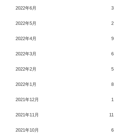
2022年6月
3
2022年5月
2
2022年4月
9
2022年3月
6
2022年2月
5
2022年1月
8
2021年12月
1
2021年11月
11
2021年10月
6