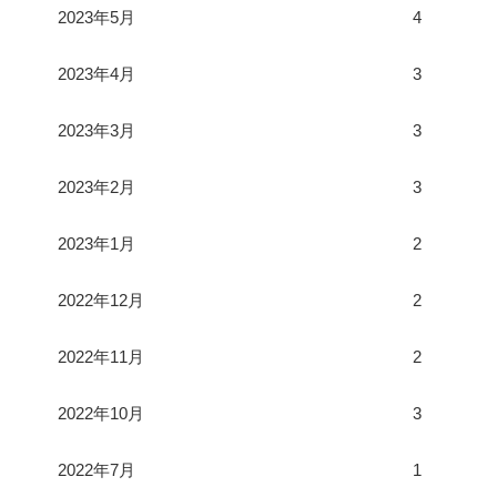
2023年5月
4
2023年4月
3
2023年3月
3
2023年2月
3
2023年1月
2
2022年12月
2
2022年11月
2
2022年10月
3
2022年7月
1