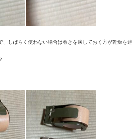
で、しばらく使わない場合は巻きを戻しておく方が乾燥を避
？