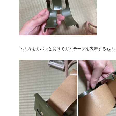
下の方をカパッと開けてガムテープを装着するもの