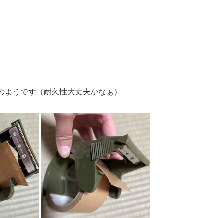
のようです（耐久性大丈夫かなぁ）