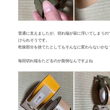
普通に支えましたが、切れ端が宙に浮いてしまうの
けられそうです。
乾燥部分を捨てたとしてもそんなに変わらないかな
毎回切れ端をたどるのが面倒なんですよね