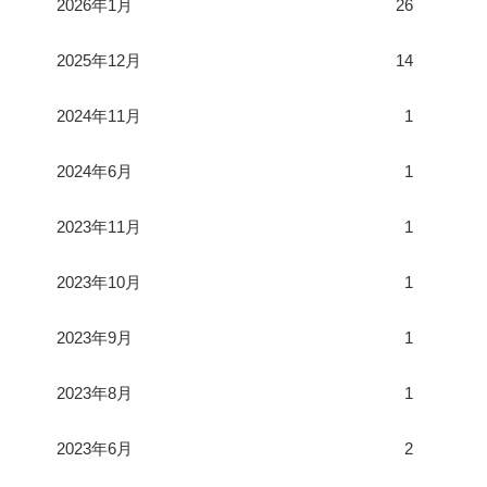
2026年1月
26
2025年12月
14
2024年11月
1
2024年6月
1
2023年11月
1
2023年10月
1
2023年9月
1
2023年8月
1
2023年6月
2