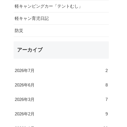
軽キャンピングカー「テントむし」
軽キャン育児日記
防災
アーカイブ
2026年7月
2
2026年6月
8
2026年3月
7
2026年2月
9