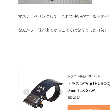
マステラベリングして、これで使いやすくなるのか
なんかプロ味が出てかっこよくはなりました（笑）
トラスコ中山(TRUSCO)
トラスコ中山(TRUSCO
0mm TEX-226A
TEX226A