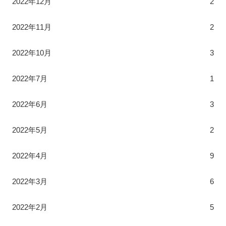
2022年12月
2
2022年11月
2
2022年10月
3
2022年7月
1
2022年6月
3
2022年5月
2
2022年4月
9
2022年3月
6
2022年2月
5