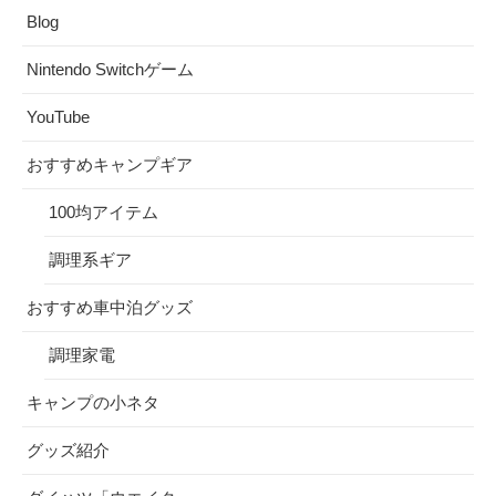
Blog
Nintendo Switchゲーム
YouTube
おすすめキャンプギア
100均アイテム
調理系ギア
おすすめ車中泊グッズ
調理家電
キャンプの小ネタ
グッズ紹介