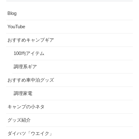
Blog
YouTube
おすすめキャンプギア
100均アイテム
調理系ギア
おすすめ車中泊グッズ
調理家電
キャンプの小ネタ
グッズ紹介
ダイハツ「ウエイク」