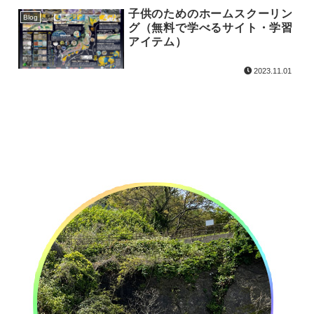
子供のためのホームスクーリン
Blog
グ（無料で学べるサイト・学習
アイテム）
2023.11.01