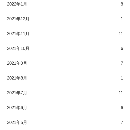
2022年1月
8
2021年12月
1
2021年11月
11
2021年10月
6
2021年9月
7
2021年8月
1
2021年7月
11
2021年6月
6
2021年5月
7