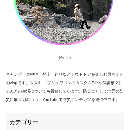
Profile
キャンプ、車中泊、登山、釣りなどアウトドアを楽しむ母ちゃん
のvlogです。スズキ エブリイワゴンのカスタムDIYや保護猫２に
ゃんとの生活についても投稿しています。防災士として地元の防
災に取り組みつつ、YouTubeで防災コンテンツを発信中です。
カテゴリー