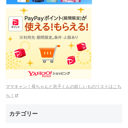
ママキャン！母ちゃんと息子くんの欲しいものリストはこち
ら！
カテゴリー