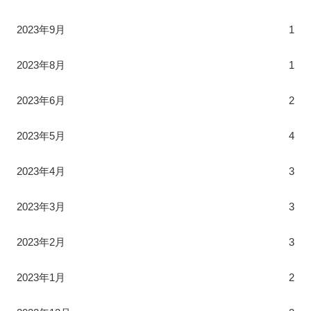
2023年9月
1
2023年8月
1
2023年6月
2
2023年5月
4
2023年4月
3
2023年3月
3
2023年2月
3
2023年1月
2