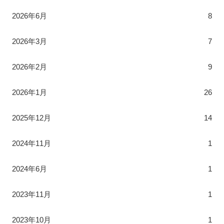
2026年6月
8
2026年3月
7
2026年2月
9
2026年1月
26
2025年12月
14
2024年11月
1
2024年6月
1
2023年11月
1
2023年10月
1