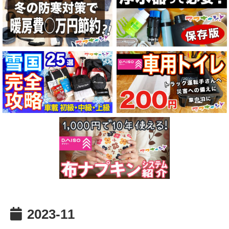
2023-11