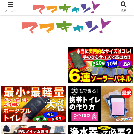
メニュー
検索