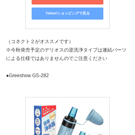
Yahoo!ショッピングで見る
（コネクト２がオススメです）
※今秋発売予定のデリオスの逆洗浄タイプは連結パーツ
による仕様ではありませんのでご注意ください
●Greeshow GS-282