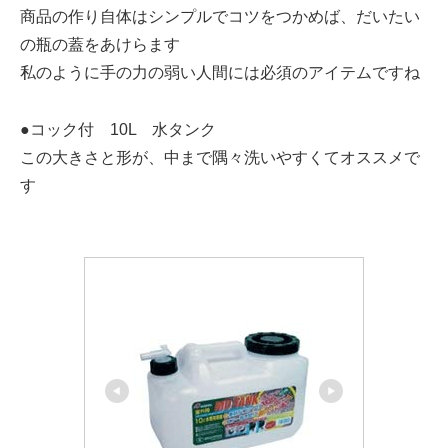
商品の作り自体はシンプルでコツをつかめば、だいたい
の瓶の蓋をあけらます
私のように手の力の弱い人間には必須のアイテムですね
●コック付 10L 水タンク
この大きさと形が、中まで隅々洗いやすくてオススメで
す