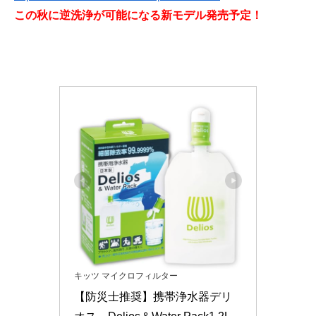
この秋に逆洗浄が可能になる新モデル発売予定！
キッツ マイクロフィルター
【防災士推奨】携帯浄水器デリ