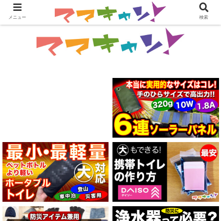
メニュー
検索