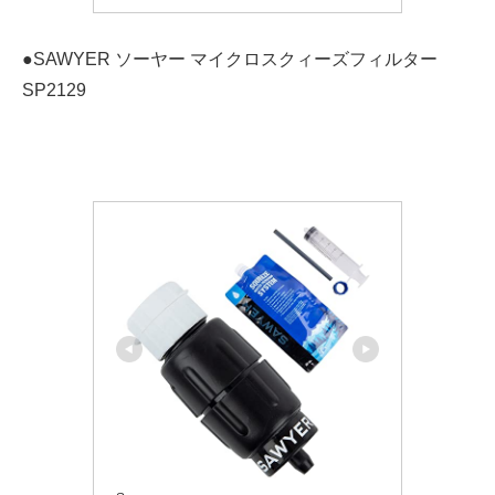
●SAWYER ソーヤー マイクロスクィーズフィルター
SP2129