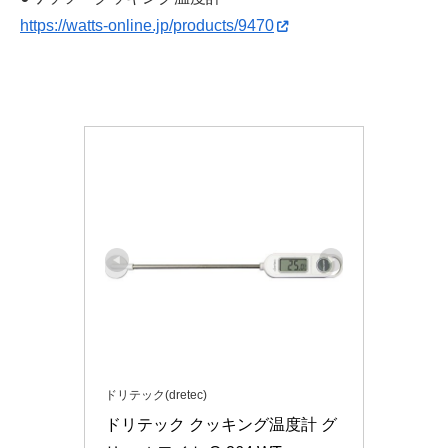
https://watts-online.jp/products/9470
ドリテック(dretec)
ドリテック クッキング温度計 グ