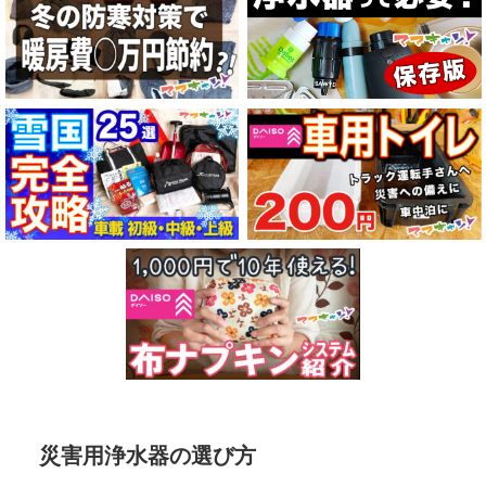
災害用浄水器の選び方