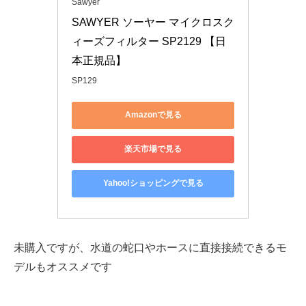
Sawyer
SAWYER ソーヤー マイクロスク
ィーズフィルター SP2129 【日
本正規品】
SP129
Amazonで見る
楽天市場で見る
Yahoo!ショッピングで見る
未購入ですが、水道の蛇口やホースに直接接続できるモ
デルもオススメです