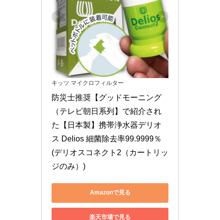
キッツ マイクロフィルター
防災士推奨【グッドモーニング
（テレビ朝日系列】で紹介され
た【日本製】携帯浄水器デリオ
ス Delios 細菌除去率99.9999％ 
(デリオスコネクト2（カートリッ
ジのみ）)
Amazonで見る
楽天市場で見る