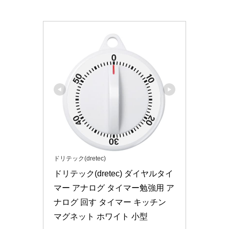
ドリテック(dretec)
ドリテック(dretec) ダイヤルタイ
マー アナログ タイマー勉強用 ア
ナログ 回す タイマー キッチン 
マグネット ホワイト 小型