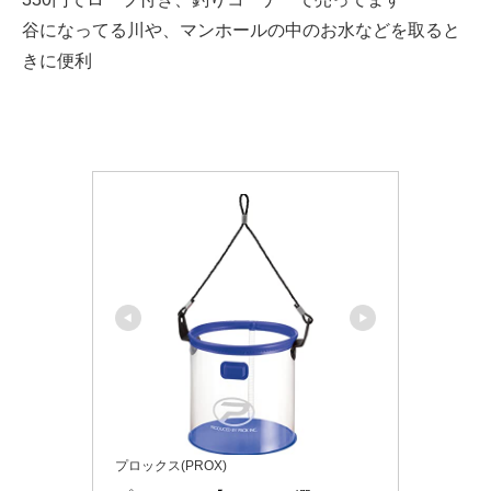
谷になってる川や、マンホールの中のお水などを取ると
きに便利
プロックス(PROX)