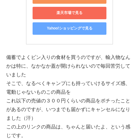
楽天市場で見る
Yahoo!ショッピングで見る
備蓄でよくビン入りの食材を買うのですが、輸入物なん
かは特に、なかなか蓋が開けられないので毎回苦労して
いました
そこで、なるべくキャンプにも持っていけるサイズ感、
電動じゃないものこの商品を
これ以下の売値の３００円くらいの商品をポチったこと
があるのですが、いつまでも届かずにキャンセルになり
ました（汗）
この上のリンクの商品は、ちゃんと届いたよ、という感
じです。