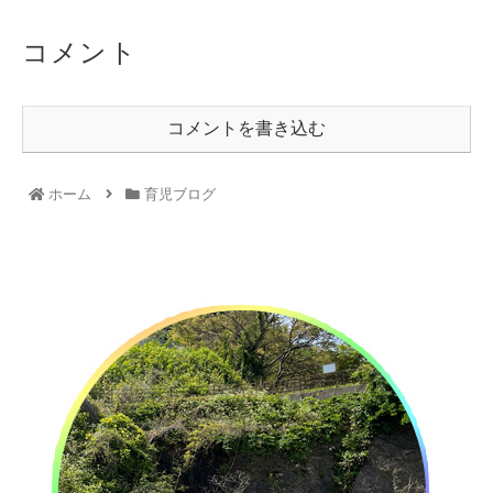
コメント
コメントを書き込む
ホーム
育児ブログ