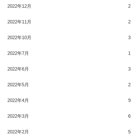
2022年12月
2
2022年11月
2
2022年10月
3
2022年7月
1
2022年6月
3
2022年5月
2
2022年4月
9
2022年3月
6
2022年2月
5