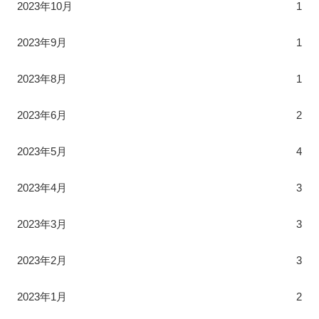
2023年10月
1
2023年9月
1
2023年8月
1
2023年6月
2
2023年5月
4
2023年4月
3
2023年3月
3
2023年2月
3
2023年1月
2