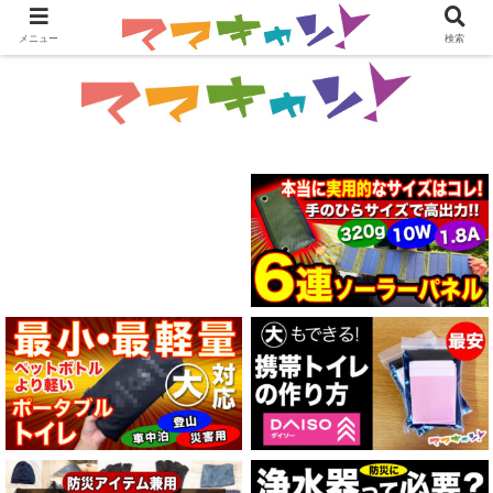
メニュー
検索