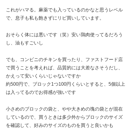
これがハマる。麻薬でも入っているのかなと思うレベル
で、息子も私も飽きずにリピ買いしています。
おそらく体には悪いです（笑）安い鶏肉使ってるだろう
し、油もすごいし
でも、コンビニのチキンを買ったり、ファストフード店
で買うことを考えれば、品質的には大差なさそうだし、
かえって安いくらいじゃないですか
約500円で、ブロック1つ100円くらいとすると、5個以上
は入ってるのでお得感が強いです
小さめのブロックの袋と、やや大きめの塊の袋とが混在
しているので、買うときは多少外からブロックのサイズ
を確認して、好みのサイズのものを買うと良いかも