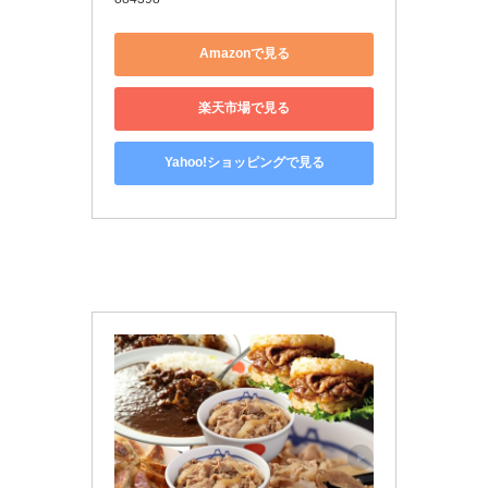
Amazonで見る
楽天市場で見る
Yahoo!ショッピングで見る