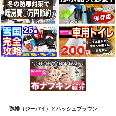
鶏排（ジーパイ）とハッシュブラウン