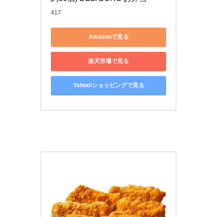
417
Amazonで見る
楽天市場で見る
Yahoo!ショッピングで見る