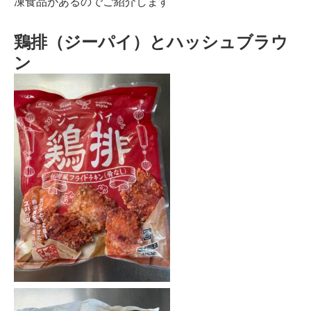
凍食品があるのでご紹介します
鶏排（ジーパイ）とハッシュブラウ
ン