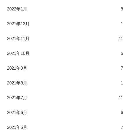
2022年1月
8
2021年12月
1
2021年11月
11
2021年10月
6
2021年9月
7
2021年8月
1
2021年7月
11
2021年6月
6
2021年5月
7