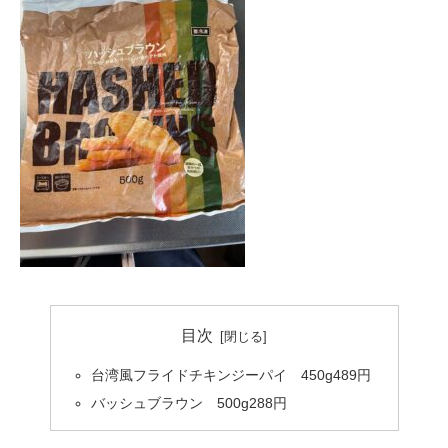
目次
台湾風フライドチキンジーパイ 450g489円
バッシュブラウン 500g288円