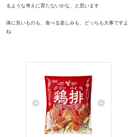
るような考えに育たないかな、と思います
体に良いものも、食べる楽しみも、どっちも大事ですよ
ね