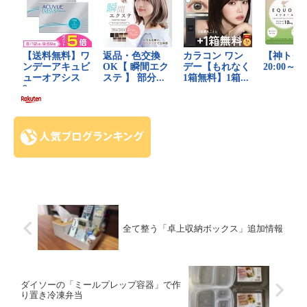
全て整う「卓上収納ボックス」追加情報
ダイソーの「ミールプレップ容器」で作
り置き冷凍弁当