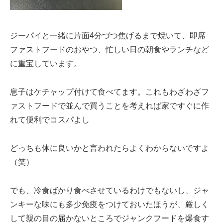
ジーパイと一緒に片面4分づつ焦げるまで焼いて、即席
ファストフードのおやつ、忙しい日の朝食やランチなど
に重宝しています。
息子はケチャップ付けて食べてます。これもわざわざフ
ァストフードで並んで買うことを考えれば家ですぐに作
れて便利でコスパよし
どっちも体に良いかと言われたらよくわからないですよ
（笑）
でも、冷食ばかり食べさせているわけでもないし、ジャ
ンキーな味にも多少免疫をつけておいたほうが、厳しく
して親の目の届かないところでジャンクフードを爆食す