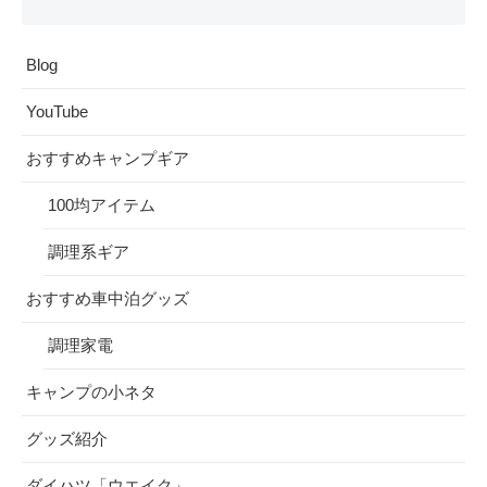
Blog
YouTube
おすすめキャンプギア
100均アイテム
調理系ギア
おすすめ車中泊グッズ
調理家電
キャンプの小ネタ
グッズ紹介
ダイハツ「ウエイク」