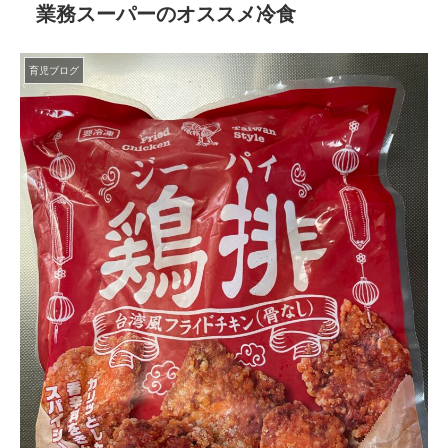
業務スーパーのオススメ冷食
育児ブログ