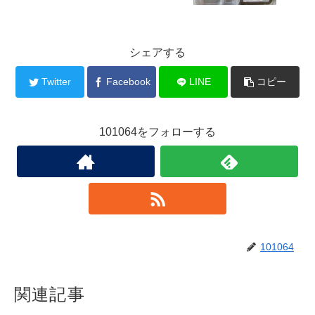
シェアする
Twitter
Facebook
LINE
コピー
101064をフォローする
101064
関連記事