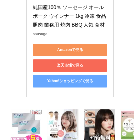
純国産100％ ソーセージ オール
ポーク ウインナー 1kg 冷凍 食品 
豚肉 業務用 焼肉 BBQ 人気 食材
sausage
Amazonで見る
楽天市場で見る
Yahoo!ショッピングで見る