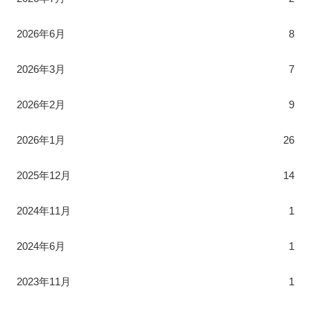
2026年6月
8
2026年3月
7
2026年2月
9
2026年1月
26
2025年12月
14
2024年11月
1
2024年6月
1
2023年11月
1