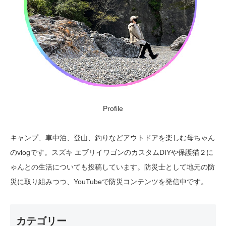
Profile
キャンプ、車中泊、登山、釣りなどアウトドアを楽しむ母ちゃん
のvlogです。スズキ エブリイワゴンのカスタムDIYや保護猫２に
ゃんとの生活についても投稿しています。防災士として地元の防
災に取り組みつつ、YouTubeで防災コンテンツを発信中です。
カテゴリー