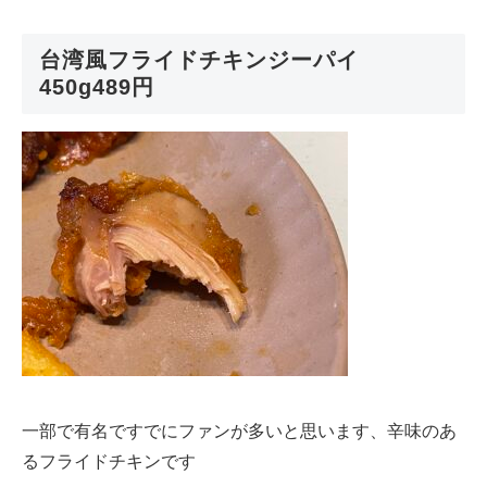
台湾風フライドチキンジーパイ
450g489円
一部で有名ですでにファンが多いと思います、辛味のあ
るフライドチキンです